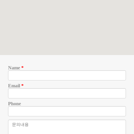
Name
Email
Phone