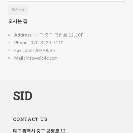
Submit
오시는 길
Address :
대구 중구 공평로 12, 10F
Phone :
070-8220-7110
Fax :
053-289-0095
Mail :
info@sid4d.com
SID
CONTACT US
대구광역시 중구 공평로 12