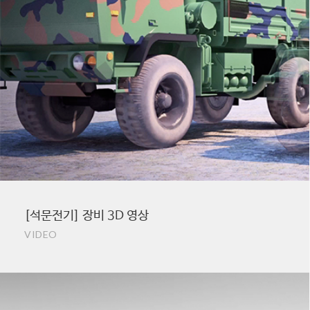
[석문전기] 장비 3D 영상
VIDEO