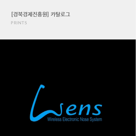
[경북경제진흥원] 카탈로그
PRINTS