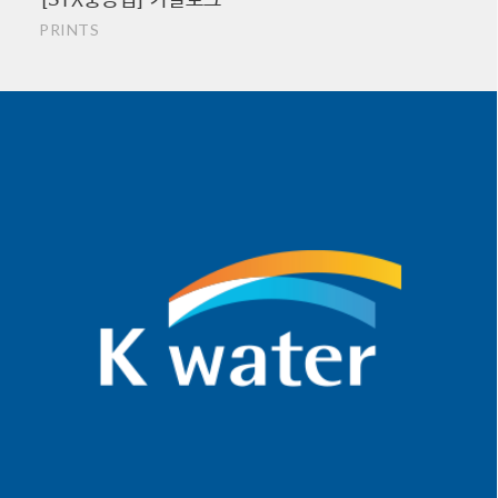
PRINTS