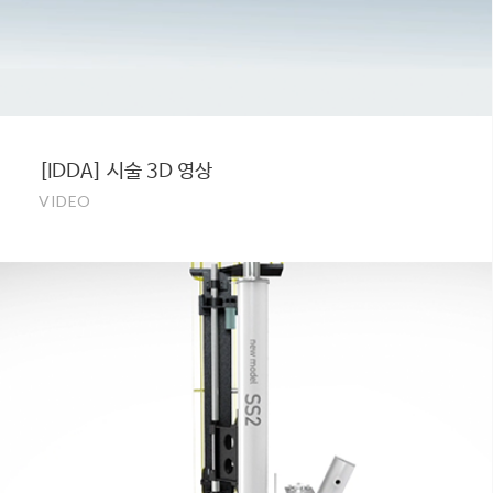
[IDDA] 시술 3D 영상
VIDEO