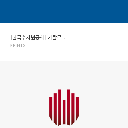
[한국수자원공사] 카탈로그
PRINTS