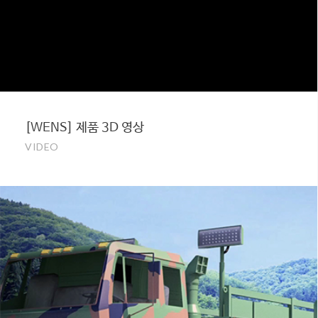
[WENS] 제품 3D 영상
VIDEO