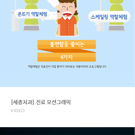
[세종치과] 진료 모션그래픽
VIDEO