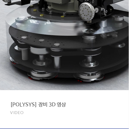
[POLYSYS] 장비 3D 영상
VIDEO