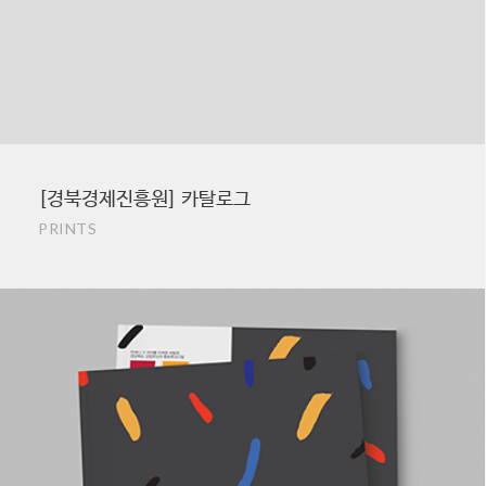
[경북경제진흥원] 카탈로그
PRINTS