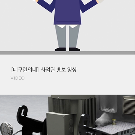
[대구한의대] 사업단 홍보 영상
VIDEO