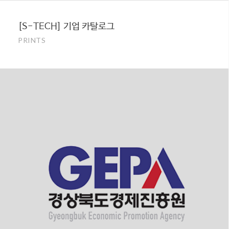
[S-TECH] 기업 카탈로그
PRINTS