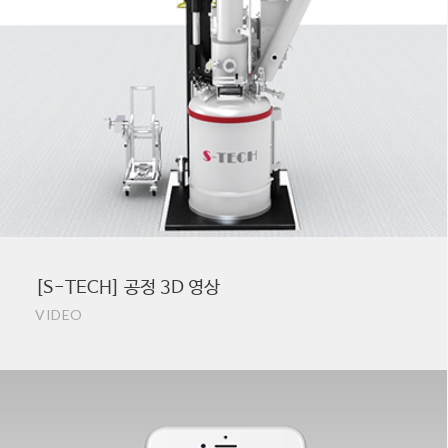
[S-TECH] 공정 3D 영상
VIDEO