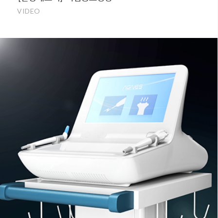
VIDEO