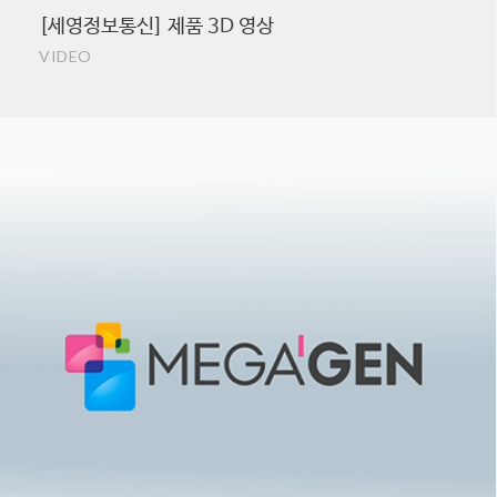
[세영정보통신] 제품 3D 영상
VIDEO