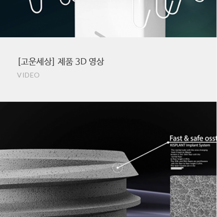
[고운세상] 제품 3D 영상
VIDEO