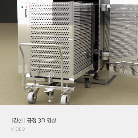
[경한] 공정 3D 영상
VIDEO