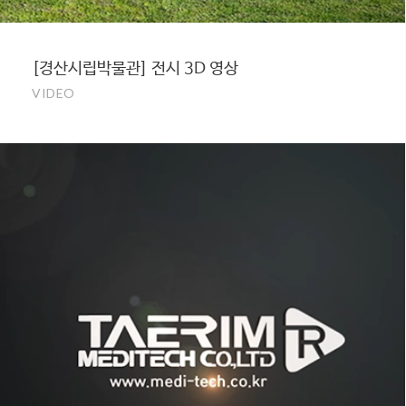
[경산시립박물관] 전시 3D 영상
VIDEO