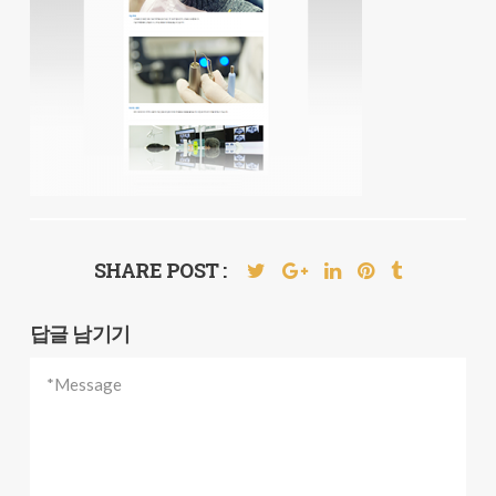
SHARE POST :
답글 남기기