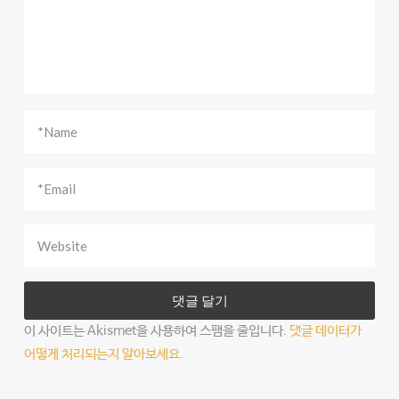
이 사이트는 Akismet을 사용하여 스팸을 줄입니다.
댓글 데이터가
어떻게 처리되는지 알아보세요.