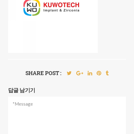
SHARE POST :
답글 남기기