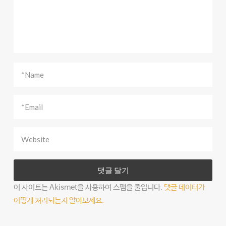
이 사이트는 Akismet을 사용하여 스팸을 줄입니다.
댓글 데이터가
어떻게 처리되는지 알아보세요.