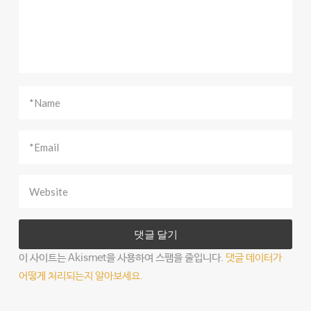
이 사이트는 Akismet을 사용하여 스팸을 줄입니다.
댓글 데이터가
어떻게 처리되는지 알아보세요.