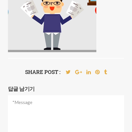
SHARE POST :
답글 남기기